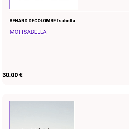
BENARD DECOLOMBE Isabella
MOI ISABELLA
30,00 €