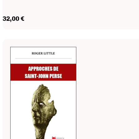
32,00 €