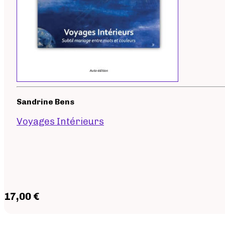
Sandrine Bens
Voyages Intérieurs
17,00 €