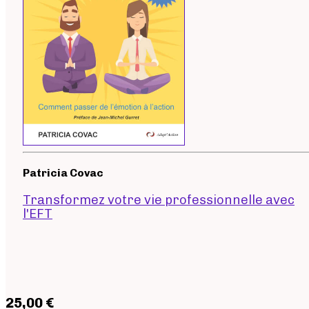
Patricia Covac
Transformez votre vie professionnelle avec
l'EFT
25,00 €