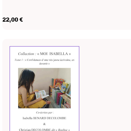
22,00 €