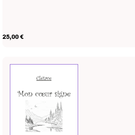
25,00 €