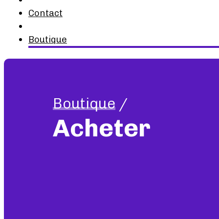
Contact
Boutique
Boutique
/
Acheter