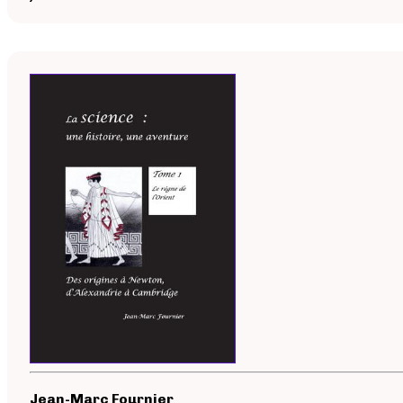
Jean-Marc Fournier