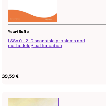
Youri Buffe
LSSx.0 - 2. Discernible problems and
methodological fundation
39,59 €