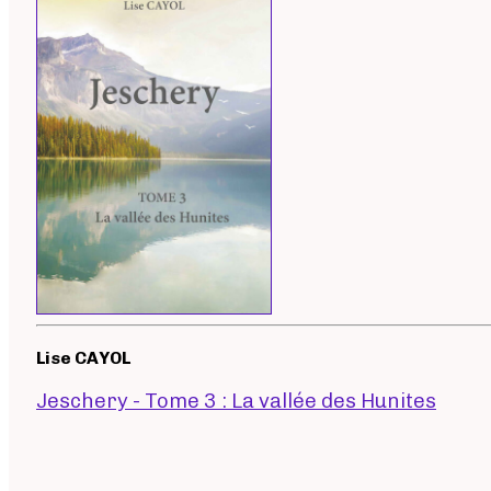
Lise CAYOL
Jeschery - Tome 3 : La vallée des Hunites