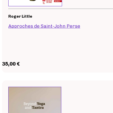
Roger Little
Approches de Saint-John Perse
35,00 €