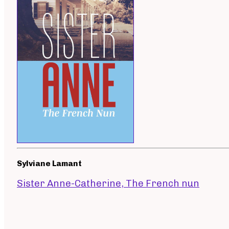
Sylviane Lamant
Sister Anne-Catherine, The French nun