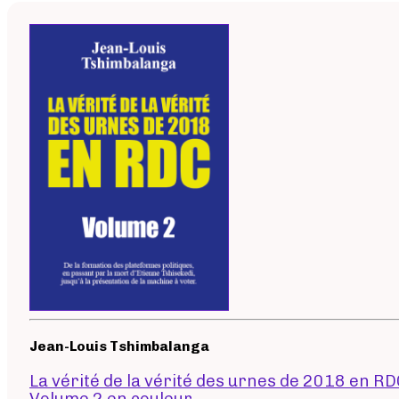
Jean-Louis Tshimbalanga
La vérité de la vérité des urnes de 2018 en RD
Volume 2 en couleur