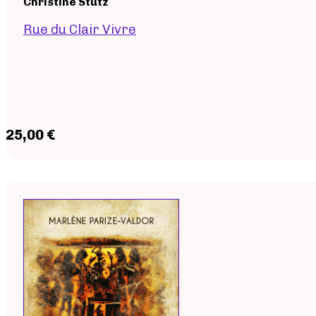
Christine Stutz
Rue du Clair Vivre
25,00 €