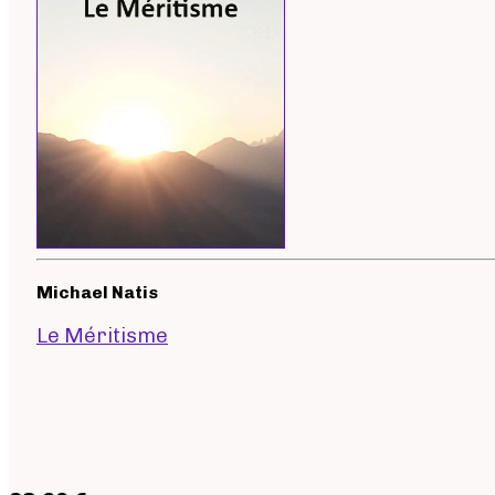
Michael Natis
Le Méritisme