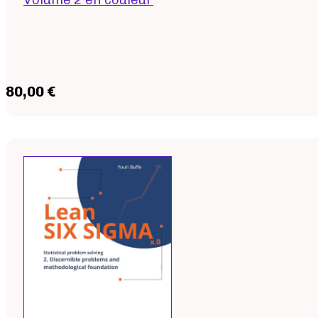
80,00 €