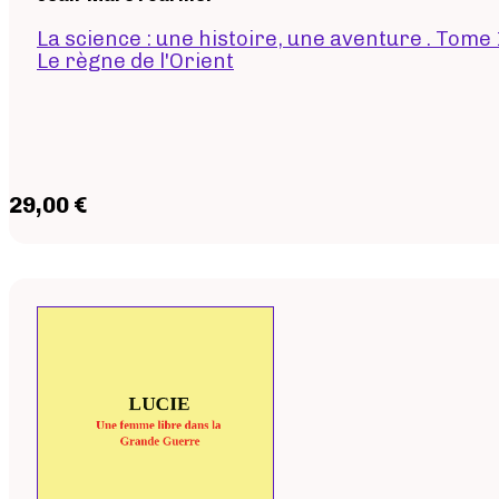
La science : une histoire, une aventure . Tome
Le règne de l'Orient
29,00 €