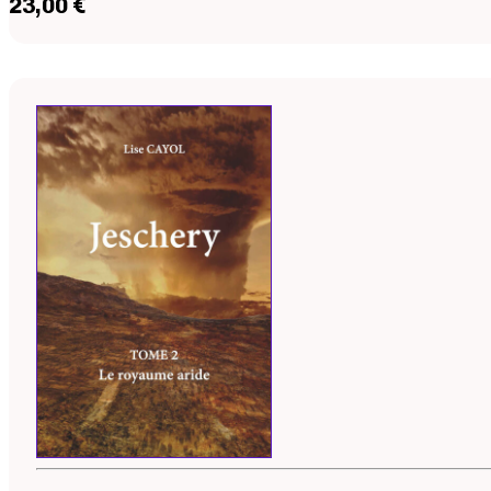
23,00 €