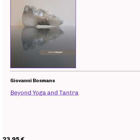
Giovanni Bosmans
Beyond Yoga and Tantra
23,95 €