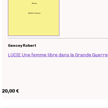
Gencey Robert
LUCIE Une femme libre dans la Grande Guerre
20,00 €