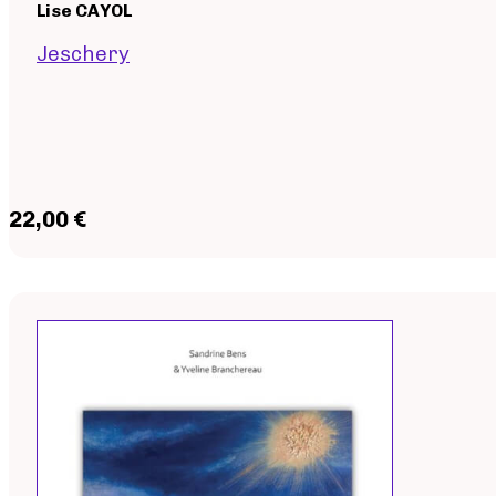
Lise CAYOL
Jeschery
22,00 €