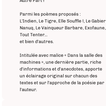
Autre Part !
Parmi les poèmes proposés :
L’Indien, Le Tigre, Elle Souffle !, Le Gabier
Nanuq, Le Vainqueur Barbare, Exofaune,
Tout Tenter…
et bien d’autres.
Intitulée avec malice « Dans la salle des
machines », une dernière partie, riche
d’informations et d’anecdotes, apporte
un éclairage original sur chacun des
textes et sur l’approche de la poésie par
l’auteur.