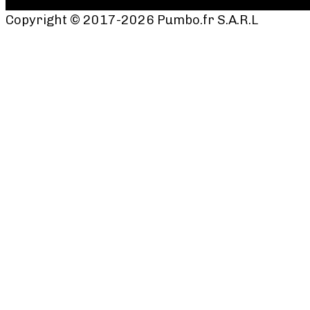
Copyright © 2017-2026 Pumbo.fr S.A.R.L