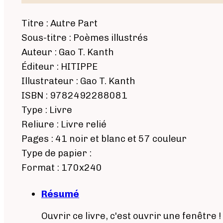
Titre : Autre Part
Sous-titre : Poèmes illustrés
Auteur : Gao T. Kanth
Éditeur : HITIPPE
Illustrateur : Gao T. Kanth
ISBN : 9782492288081
Type : Livre
Reliure : Livre relié
Pages : 41 noir et blanc et 57 couleur
Type de papier :
Format : 170x240
Résumé
Ouvrir ce livre, c'est ouvrir une fenêtre !