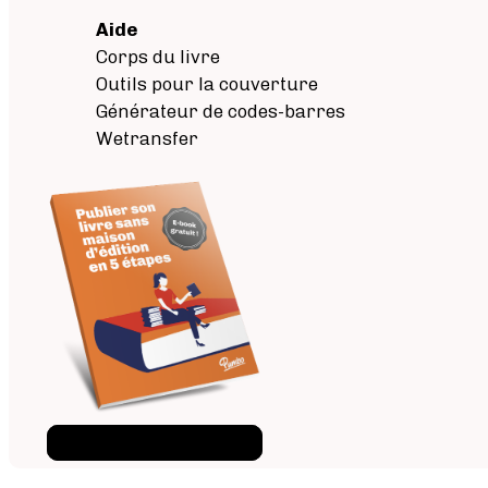
Aide
Corps du livre
Outils pour la couverture
Générateur de codes-barres
Wetransfer
Téléchargez l'ebook