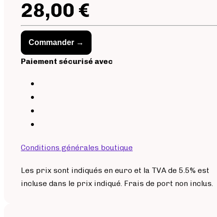
28,00 €
Commander →
Paiement sécurisé avec
Conditions générales boutique
Les prix sont indiqués en euro et la TVA de 5.5% est
incluse dans le prix indiqué. Frais de port non inclus.