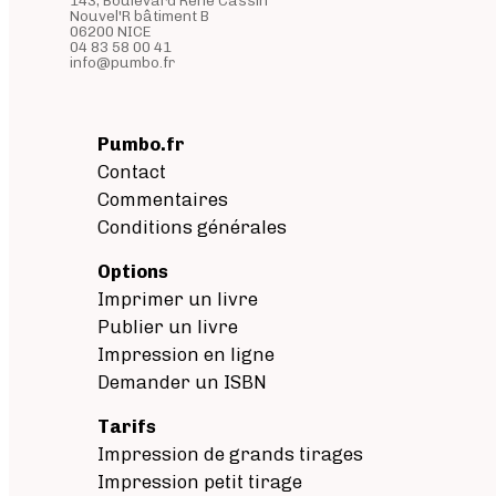
Nouvel'R bâtiment B
06200 NICE
04 83 58 00 41
info@pumbo.fr
Pumbo.fr
Contact
Commentaires
Conditions générales
Options
Imprimer un livre
Publier un livre
Impression en ligne
Demander un ISBN
Tarifs
Impression de grands tirages
Impression petit tirage