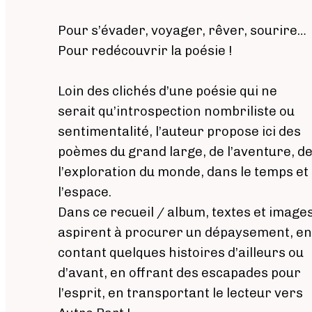
Pour s’évader, voyager, rêver, sourire…
Pour redécouvrir la poésie !
Loin des clichés d’une poésie qui ne
serait qu’introspection nombriliste ou
sentimentalité, l’auteur propose ici des
poèmes du grand large, de l’aventure, d
l’exploration du monde, dans le temps et
l’espace.
Dans ce recueil / album, textes et image
aspirent à procurer un dépaysement, en
contant quelques histoires d’ailleurs ou
d’avant, en offrant des escapades pour
l’esprit, en transportant le lecteur vers