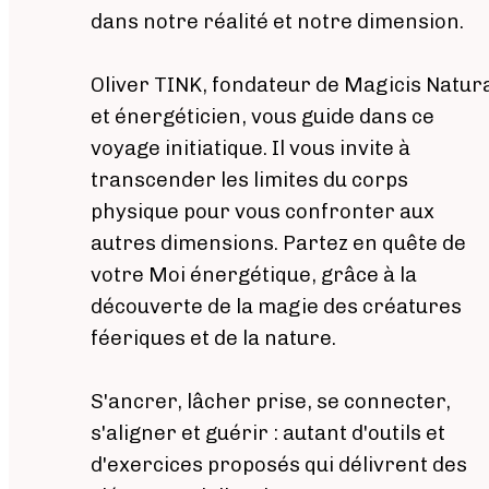
dans notre réalité et notre dimension.
Oliver TINK, fondateur de Magicis Natur
et énergéticien, vous guide dans ce
voyage initiatique. Il vous invite à
transcender les limites du corps
physique pour vous confronter aux
autres dimensions. Partez en quête de
votre Moi énergétique, grâce à la
découverte de la magie des créatures
féeriques et de la nature.
S'ancrer, lâcher prise, se connecter,
s'aligner et guérir : autant d'outils et
d'exercices proposés qui délivrent des