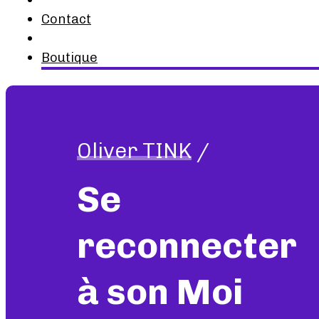
Contact
Boutique
Oliver TINK
/
Se
reconnecter
à son Moi