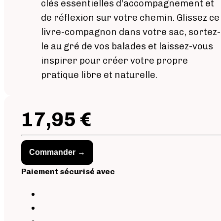
clés essentielles d'accompagnement et
de réflexion sur votre chemin. Glissez ce
livre-compagnon dans votre sac, sortez-
le au gré de vos balades et laissez-vous
inspirer pour créer votre propre
pratique libre et naturelle.
17,95 €
Commander →
Paiement sécurisé avec