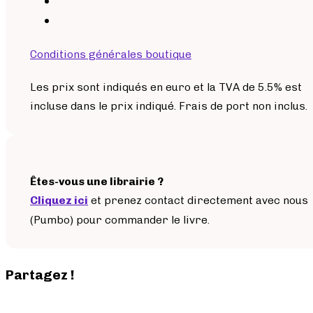
Conditions générales boutique
Les prix sont indiqués en euro et la TVA de 5.5% est
incluse dans le prix indiqué. Frais de port non inclus.
Êtes-vous une librairie ?
Cliquez ici
et prenez contact directement avec nous
(Pumbo) pour commander le livre.
Partagez !