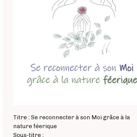
Titre : Se reconnecter à son Moi grâce à la
nature féerique
Sous-titre :