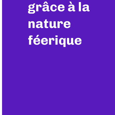
grâce à la
nature
féerique