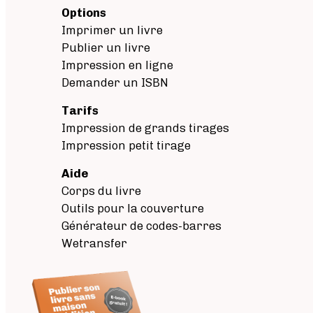
Options
Imprimer un livre
Publier un livre
Impression en ligne
Demander un ISBN
Tarifs
Impression de grands tirages
Impression petit tirage
Aide
Corps du livre
Outils pour la couverture
Générateur de codes-barres
Wetransfer