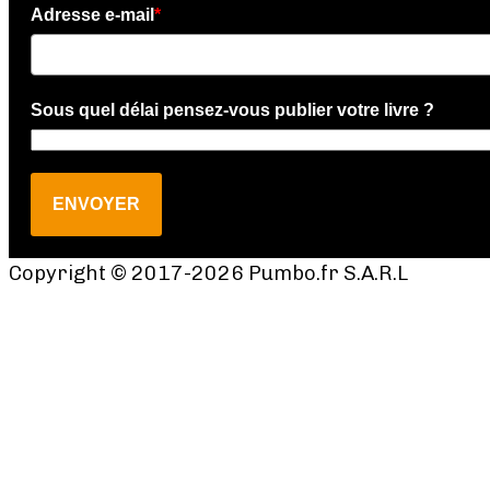
Adresse e-mail
*
Sous quel délai pensez-vous publier votre livre ?
ENVOYER
Copyright © 2017-2026 Pumbo.fr S.A.R.L