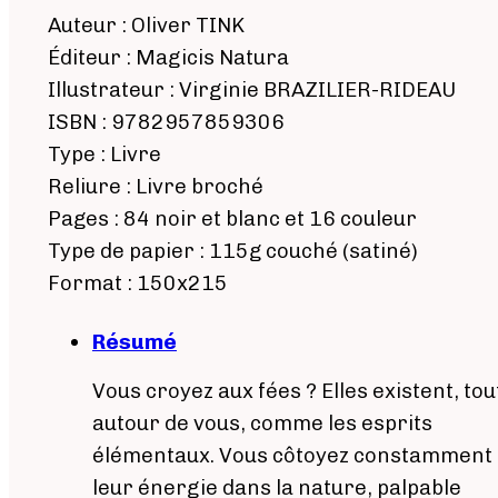
Auteur : Oliver TINK
Éditeur : Magicis Natura
Illustrateur : Virginie BRAZILIER-RIDEAU
ISBN : 9782957859306
Type : Livre
Reliure : Livre broché
Pages : 84 noir et blanc et 16 couleur
Type de papier : 115g couché (satiné)
Format : 150x215
Résumé
Vous croyez aux fées ? Elles existent, tou
autour de vous, comme les esprits
élémentaux. Vous côtoyez constamment
leur énergie dans la nature, palpable