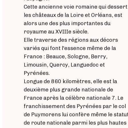
Cette ancienne voie romaine qui dessert
les châteaux de la Loire et Orléans, est
alors une des plus importantes du
royaume au XVIIIe siècle.
Elle traverse des régions aux décors
variés qui font l'essence même de la
France : Beauce, Sologne, Berry,
Limousin, Quercy, Languedoc et
Pyrénées.
Longue de 860 kilomètres, elle est la
deuxième plus grande nationale de
France après la célèbre nationale 7. Le
franchissement des Pyrénées par le col
de Puymorens lui confère même le statu
de route nationale parmi les plus hautes