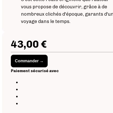
vous propose de découvrir, grâce à de
nombreux clichés d'époque, garants d'u
voyage dans le temps.
43,00 €
Commander →
Paiement sécurisé avec