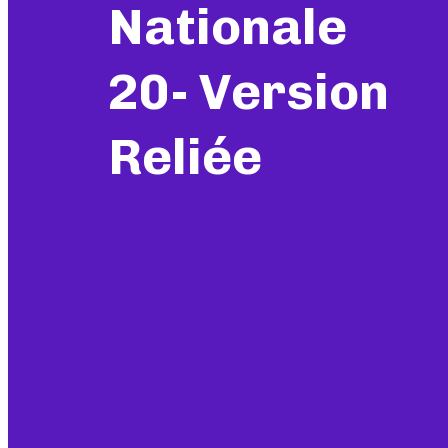
Nationale
20- Version
Reliée