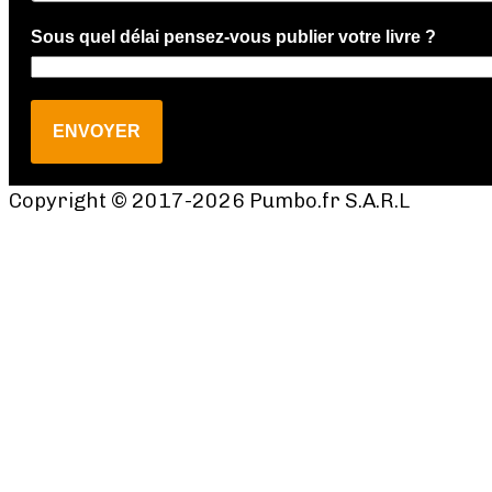
Sous quel délai pensez-vous publier votre livre ?
ENVOYER
Copyright © 2017-2026 Pumbo.fr S.A.R.L