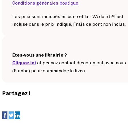
Conditions générales boutique
Les prix sont indiqués en euro et la TVA de 5.5% est
incluse dans le prix indiqué. Frais de port non inclus.
Êtes-vous une librairie ?
Cliquez ici
et prenez contact directement avec nous
(Pumbo) pour commander le livre.
Partagez !