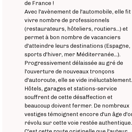
de France !
Avec l'avènement de l'automobile, elle fit
vivre nombre de professionnels
(restaurateurs, hôteliers, routiers...) et
permet à bon nombre de vacanciers
d'atteindre leurs destinations (Espagne,
sports d'hiver, mer Méditerranée...).
Progressivement délaissée au gré de
l'ouverture de nouveaux tronçons
d'autoroute, elle se vide inéluctablement
Hôtels, garages et stations-service
souffrent de cette désaffection et
beaucoup doivent fermer. De nombreux
vestiges témoignent encore d'un âge d'o
révolu sur cette voie restée authentique.
C'est cette route originelle que l'auteur