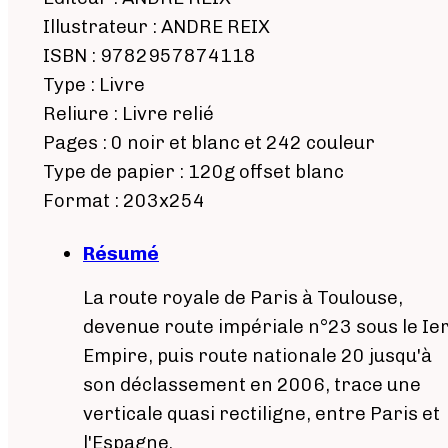
Illustrateur : ANDRE REIX
ISBN : 9782957874118
Type : Livre
Reliure : Livre relié
Pages : 0 noir et blanc et 242 couleur
Type de papier : 120g offset blanc
Format : 203x254
Résumé
La route royale de Paris à Toulouse,
devenue route impériale n°23 sous le Ie
Empire, puis route nationale 20 jusqu'à
son déclassement en 2006, trace une
verticale quasi rectiligne, entre Paris et
l'Espagne.