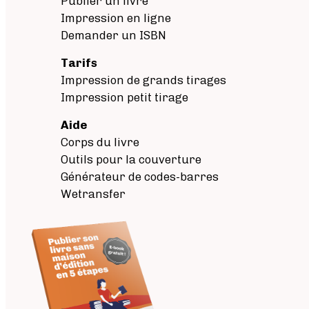
Publier un livre
Impression en ligne
Demander un ISBN
Tarifs
Impression de grands tirages
Impression petit tirage
Aide
Corps du livre
Outils pour la couverture
Générateur de codes-barres
Wetransfer