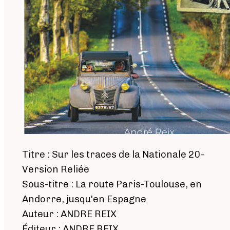
Titre : Sur les traces de la Nationale 20-
Version Reliée
Sous-titre : La route Paris-Toulouse, en
Andorre, jusqu'en Espagne
Auteur : ANDRE REIX
Éditeur : ANDRE REIX