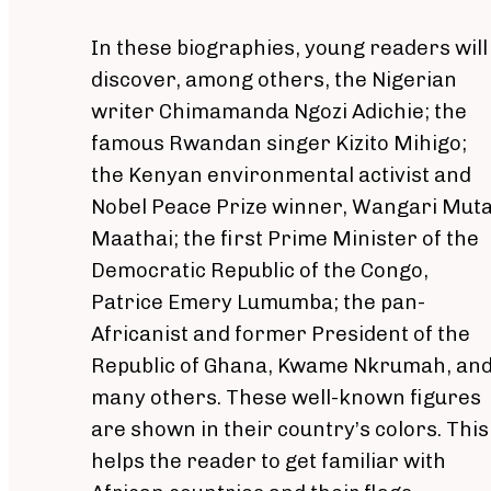
In these biographies, young readers will
discover, among others, the Nigerian
writer Chimamanda Ngozi Adichie; the
famous Rwandan singer Kizito Mihigo;
the Kenyan environmental activist and
Nobel Peace Prize winner, Wangari Mut
Maathai; the first Prime Minister of the
Democratic Republic of the Congo,
Patrice Emery Lumumba; the pan-
Africanist and former President of the
Republic of Ghana, Kwame Nkrumah, an
many others. These well-known figures
are shown in their country’s colors. This
helps the reader to get familiar with