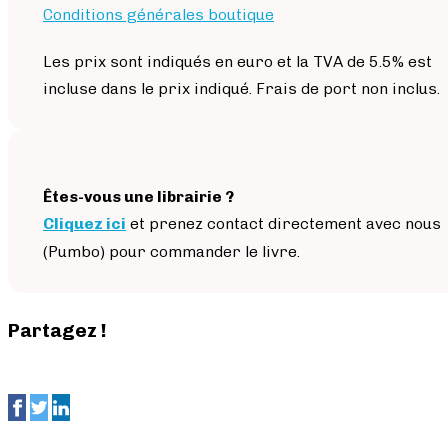
Conditions générales boutique
Les prix sont indiqués en euro et la TVA de 5.5% est
incluse dans le prix indiqué. Frais de port non inclus.
Êtes-vous une librairie ?
Cliquez ici
et prenez contact directement avec nous
(Pumbo) pour commander le livre.
Partagez !