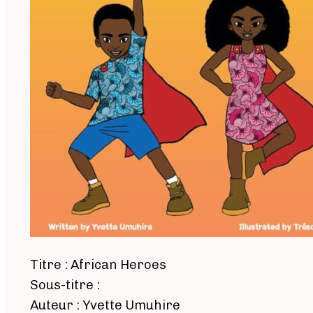
Titre : African Heroes
Sous-titre :
Auteur : Yvette Umuhire