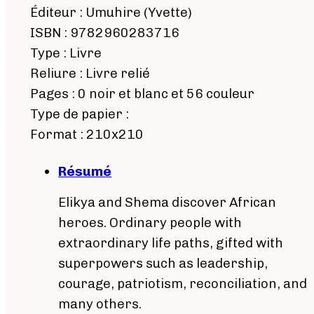
Éditeur : Umuhire (Yvette)
ISBN : 9782960283716
Type : Livre
Reliure : Livre relié
Pages : 0 noir et blanc et 56 couleur
Type de papier :
Format : 210x210
Résumé
Elikya and Shema discover African
heroes. Ordinary people with
extraordinary life paths, gifted with
superpowers such as leadership,
courage, patriotism, reconciliation, and
many others.