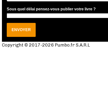
Sous quel délai pensez-vous publier votre livre ?
ENVOYER
Copyright © 2017-2026 Pumbo.fr S.A.R.L