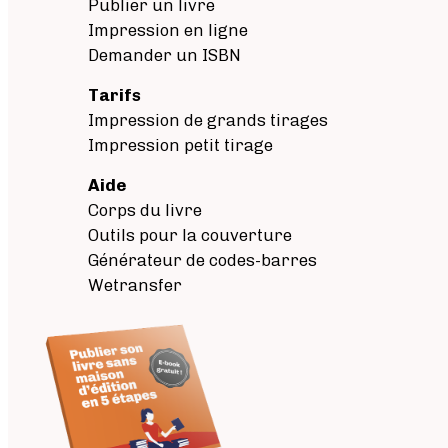
Publier un livre
Impression en ligne
Demander un ISBN
Tarifs
Impression de grands tirages
Impression petit tirage
Aide
Corps du livre
Outils pour la couverture
Générateur de codes-barres
Wetransfer