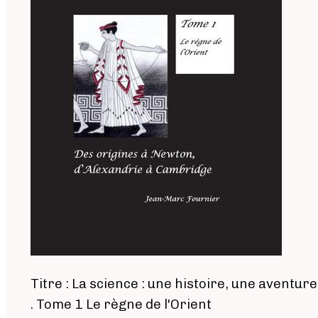
Titre : La science : une histoire, une aventure
. Tome 1 Le règne de l'Orient