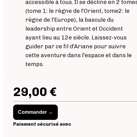
accessible à tous. Il se décline en 2 tome
(tome 1: le règne de l'Orient, tome2: le
règne de l'Europe), la bascule du
leadership entre Orient et Occident
ayant lieu au 12e siècle. Laissez-vous
guider par ce fil d'Ariane pour suivre
cette aventure dans l'espace et dans le
temps.
29,00 €
Commander →
Paiement sécurisé avec