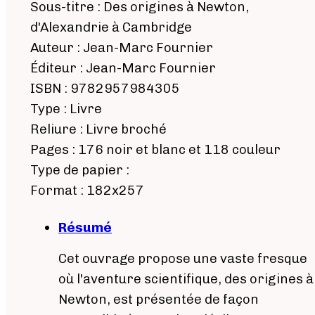
Sous-titre : Des origines à Newton,
d'Alexandrie à Cambridge
Auteur : Jean-Marc Fournier
Éditeur : Jean-Marc Fournier
ISBN : 9782957984305
Type : Livre
Reliure : Livre broché
Pages : 176 noir et blanc et 118 couleur
Type de papier :
Format : 182x257
Résumé
Cet ouvrage propose une vaste fresque
où l'aventure scientifique, des origines à
Newton, est présentée de façon