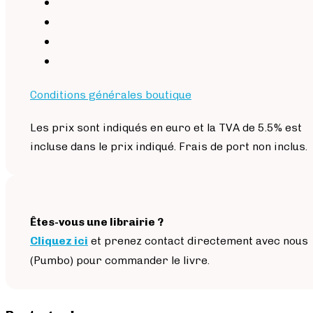
Conditions générales boutique
Les prix sont indiqués en euro et la TVA de 5.5% est
incluse dans le prix indiqué. Frais de port non inclus.
Êtes-vous une librairie ?
Cliquez ici
et prenez contact directement avec nous
(Pumbo) pour commander le livre.