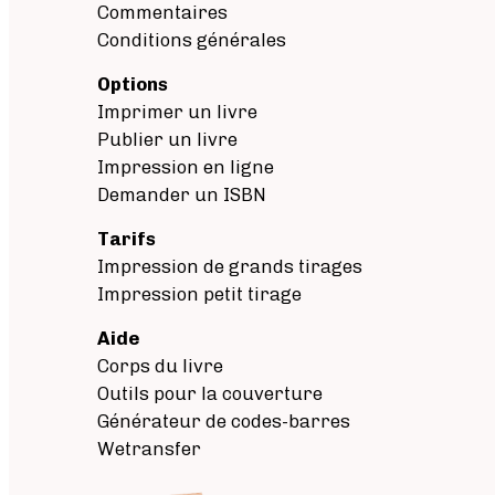
Commentaires
Conditions générales
Options
Imprimer un livre
Publier un livre
Impression en ligne
Demander un ISBN
Tarifs
Impression de grands tirages
Impression petit tirage
Aide
Corps du livre
Outils pour la couverture
Générateur de codes-barres
Wetransfer