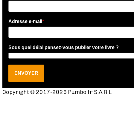
Adresse e-mail
*
Sous quel délai pensez-vous publier votre livre ?
ENVOYER
Copyright © 2017-2026 Pumbo.fr S.A.R.L