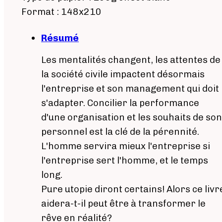
Format : 148x210
Résumé
Les mentalités changent, les attentes de
la société civile impactent désormais
l'entreprise et son management qui doit
s'adapter. Concilier la performance
d'une organisation et les souhaits de son
personnel est la clé de la pérennité.
L'homme servira mieux l'entreprise si
l'entreprise sert l'homme, et le temps
long.
Pure utopie diront certains! Alors ce livr
aidera-t-il peut être à transformer le
rêve en réalité?