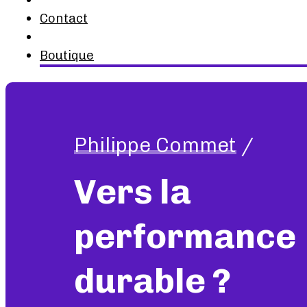
Contact
Boutique
Philippe Commet
/
Vers la
performance
durable ?