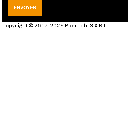
ENVOYER
Copyright © 2017-2026 Pumbo.fr S.A.R.L