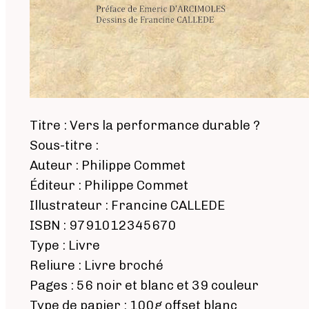
Titre : Vers la performance durable ?
Sous-titre :
Auteur : Philippe Commet
Éditeur : Philippe Commet
Illustrateur : Francine CALLEDE
ISBN : 9791012345670
Type : Livre
Reliure : Livre broché
Pages : 56 noir et blanc et 39 couleur
Type de papier : 100g offset blanc