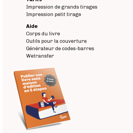
Impression de grands tirages
Impression petit tirage
Aide
Corps du livre
Outils pour la couverture
Générateur de codes-barres
Wetransfer