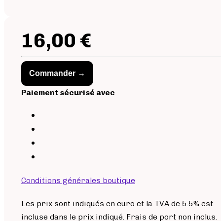
16,00 €
Commander →
Paiement sécurisé avec
Conditions générales boutique
Les prix sont indiqués en euro et la TVA de 5.5% est
incluse dans le prix indiqué. Frais de port non inclus.