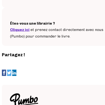
Êtes-vous une librairie ?
Cliquez ici
et prenez contact directement avec nous
(Pumbo) pour commander le livre.
Partagez !