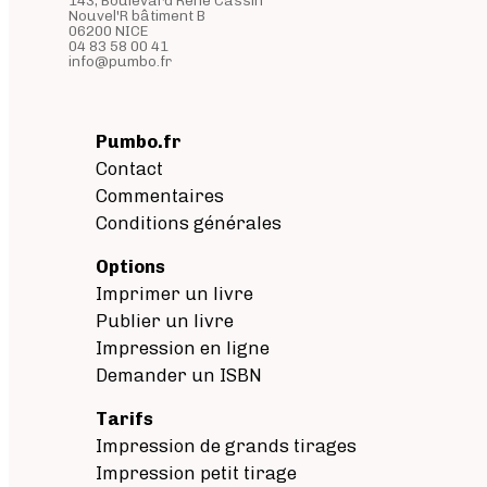
Nouvel'R bâtiment B
06200 NICE
04 83 58 00 41
info@pumbo.fr
Pumbo.fr
Contact
Commentaires
Conditions générales
Options
Imprimer un livre
Publier un livre
Impression en ligne
Demander un ISBN
Tarifs
Impression de grands tirages
Impression petit tirage