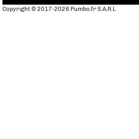
Copyright © 2017-2026 Pumbo.fr S.A.R.L