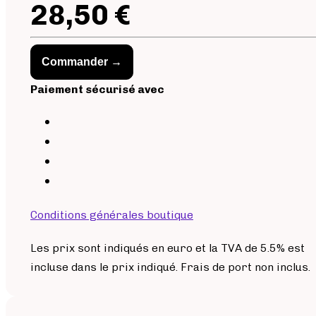
28,50 €
Commander →
Paiement sécurisé avec
Conditions générales boutique
Les prix sont indiqués en euro et la TVA de 5.5% est
incluse dans le prix indiqué. Frais de port non inclus.