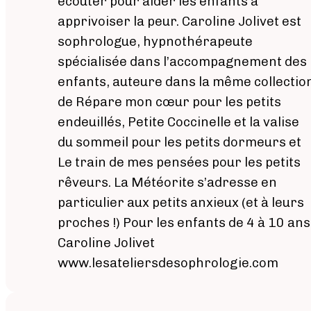
écouter pour aider les enfants à
apprivoiser la peur. Caroline Jolivet est
sophrologue, hypnothérapeute
spécialisée dans l’accompagnement des
enfants, auteure dans la même collectio
de Répare mon cœur pour les petits
endeuillés, Petite Coccinelle et la valise
du sommeil pour les petits dormeurs et
Le train de mes pensées pour les petits
rêveurs. La Météorite s’adresse en
particulier aux petits anxieux (et à leurs
proches !) Pour les enfants de 4 à 10 ans
Caroline Jolivet
www.lesateliersdesophrologie.com