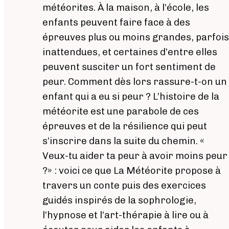
météorites. À la maison, à l’école, les
enfants peuvent faire face à des
épreuves plus ou moins grandes, parfois
inattendues, et certaines d’entre elles
peuvent susciter un fort sentiment de
peur. Comment dès lors rassure-t-on un
enfant qui a eu si peur ? L’histoire de la
météorite est une parabole de ces
épreuves et de la résilience qui peut
s’inscrire dans la suite du chemin. «
Veux-tu aider ta peur à avoir moins peur
?» : voici ce que La Météorite propose à
travers un conte puis des exercices
guidés inspirés de la sophrologie,
l’hypnose et l’art-thérapie à lire ou à