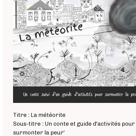
Titre : La météorite
Sous-titre : Un conte et guide d'activités pour
surmonter la peur'