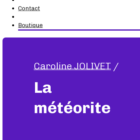
Contact
Boutique
Caroline JOLIVET
/
La
météorite