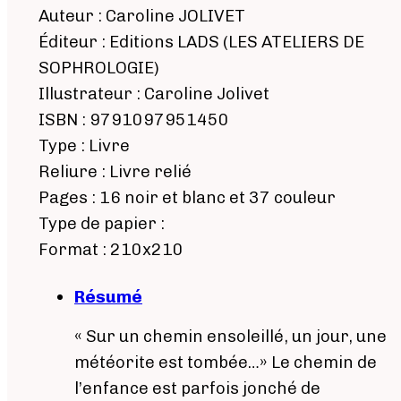
Auteur : Caroline JOLIVET
Éditeur : Editions LADS (LES ATELIERS DE
SOPHROLOGIE)
Illustrateur : Caroline Jolivet
ISBN : 9791097951450
Type : Livre
Reliure : Livre relié
Pages : 16 noir et blanc et 37 couleur
Type de papier :
Format : 210x210
Résumé
« Sur un chemin ensoleillé, un jour, une
météorite est tombée…» Le chemin de
l’enfance est parfois jonché de