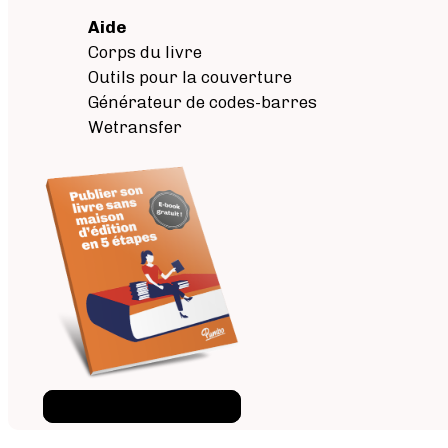
Aide
Corps du livre
Outils pour la couverture
Générateur de codes-barres
Wetransfer
Téléchargez l'ebook