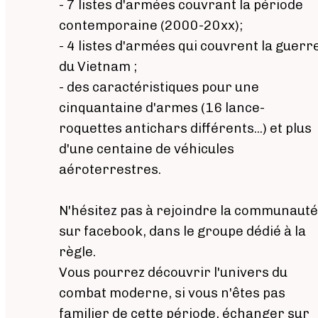
- 7 listes d'armées couvrant la période
contemporaine (2000-20xx);
- 4 listes d'armées qui couvrent la guerr
du Vietnam ;
- des caractéristiques pour une
cinquantaine d'armes (16 lance-
roquettes antichars différents...) et plus
d'une centaine de véhicules
aéroterrestres.
N'hésitez pas à rejoindre la communauté
sur facebook, dans le groupe dédié à la
règle.
Vous pourrez découvrir l'univers du
combat moderne, si vous n'êtes pas
familier de cette période, échanger sur