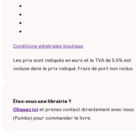
Conditions générales boutique
Les prix sont indiqués en euro et la TVA de 5.5% est
incluse dans le prix indiqué. Frais de port non inclus.
Êtes-vous une librairie ?
Cliquez ici
et prenez contact directement avec nous
(Pumbo) pour commander le livre.