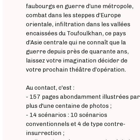
faubourgs en guerre d’une métropole,
combat dans les steppes d’Europe
orientale, infiltration dans les vallées
encaissées du Toufoulkhan, ce pays
d’Asie centrale qui ne connaît que la
guerre depuis près de quarante ans,
laissez votre imagination décider de
votre prochain théâtre d’opération.
Au contact, c'est :
- 157 pages abondamment illustrées par
plus d'une centaine de photos ;
- 14 scénarios : 10 scénarios
conventionnels et 4 de type contre-
insurrection ;