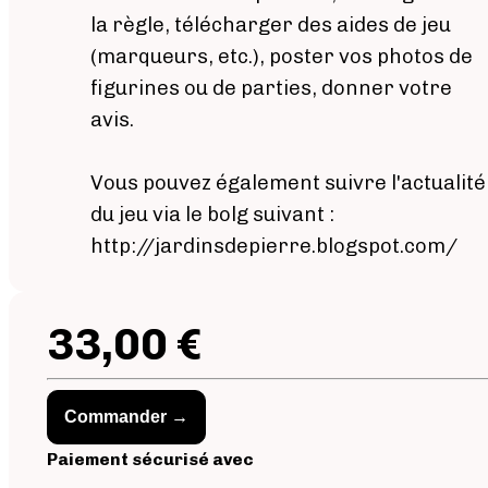
la règle, télécharger des aides de jeu
(marqueurs, etc.), poster vos photos de
figurines ou de parties, donner votre
avis.
Vous pouvez également suivre l'actualité
du jeu via le bolg suivant :
http://jardinsdepierre.blogspot.com/
33,00 €
Commander →
Paiement sécurisé avec