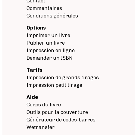
Contact
Commentaires
Conditions générales
Options
Imprimer un livre
Publier un livre
Impression en ligne
Demander un ISBN
Tarifs
Impression de grands tirages
Impression petit tirage
Aide
Corps du livre
Outils pour la couverture
Générateur de codes-barres
Wetransfer