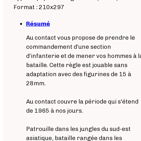
Format : 210x297
Résumé
Au contact vous propose de prendre le
commandement d’une section
d’infanterie et de mener vos hommes à l
bataille. Cette règle est jouable sans
adaptation avec des figurines de 15 à
28mm.
Au contact couvre la période qui s'étend
de 1965 à nos jours.
Patrouille dans les jungles du sud-est
asiatique, bataille rangée dans les