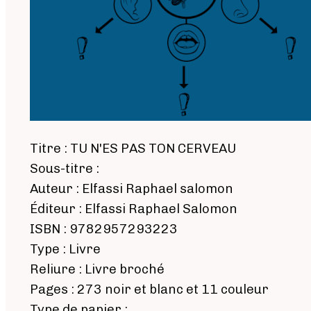
Titre : TU N'ES PAS TON CERVEAU
Sous-titre :
Auteur : Elfassi Raphael salomon
Éditeur : Elfassi Raphael Salomon
ISBN : 9782957293223
Type : Livre
Reliure : Livre broché
Pages : 273 noir et blanc et 11 couleur
Type de papier :