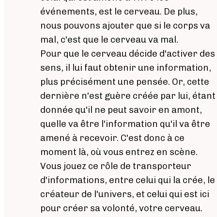
événements, est le cerveau. De plus,
nous pouvons ajouter que si le corps va
mal, c'est que le cerveau va mal.
Pour que le cerveau décide d'activer des
sens, il lui faut obtenir une information,
plus précisément une pensée. Or, cette
dernière n'est guère créée par lui, étant
donnée qu'il ne peut savoir en amont,
quelle va être l'information qu'il va être
amené à recevoir. C'est donc à ce
moment là, où vous entrez en scène.
Vous jouez ce rôle de transporteur
d'informations, entre celui qui la crée, le
créateur de l'univers, et celui qui est ici
pour créer sa volonté, votre cerveau.