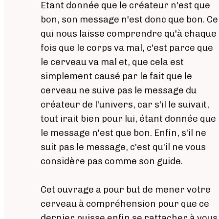
Etant donnée que le créateur n'est que
bon, son message n'est donc que bon. Ce
qui nous laisse comprendre qu'à chaque
fois que le corps va mal, c'est parce que
le cerveau va mal et, que cela est
simplement causé par le fait que le
cerveau ne suive pas le message du
créateur de l'univers, car s'il le suivait,
tout irait bien pour lui, étant donnée que
le message n'est que bon. Enfin, s'il ne
suit pas le message, c'est qu'il ne vous
considère pas comme son guide.
Cet ouvrage a pour but de mener votre
cerveau à compréhension pour que ce
dernier puisse enfin se rattacher à vous