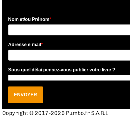
Nom et/ou Prénom
*
Adresse e-mail
*
Sous quel délai pensez-vous publier votre livre ?
ENVOYER
Copyright © 2017-2026 Pumbo.fr S.A.R.L