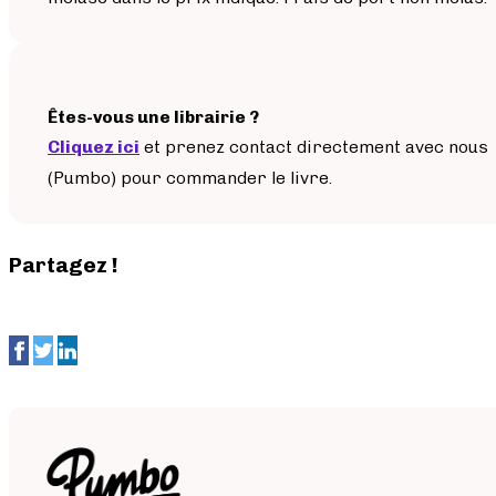
Êtes-vous une librairie ?
Cliquez ici
et prenez contact directement avec nous
(Pumbo) pour commander le livre.
Partagez !