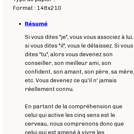
Format : 148x210
Résumé
Si vous dites "je", vous vous associez à lui.
si vous dites "il", vous le délaissez. Si vous
dites "tu", alors vous devenez son
conseiller, son meilleur ami, son
confident, son amant, son père, sa mère
etc. Vous devenez ce qu'il n' jamais
réellement connu.
En partant de la compréhension que
celui qui active les cinq sens est le
cerveau, nous comprenons donc que
celui qui est amené à vivre les