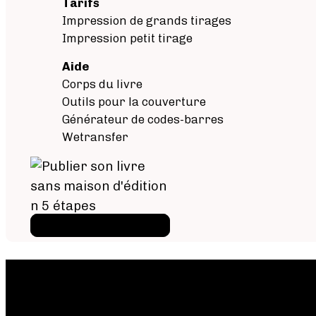
Tarifs
Impression de grands tirages
Impression petit tirage
Aide
Corps du livre
Outils pour la couverture
Générateur de codes-barres
Wetransfer
Téléchargez l'ebook
×
Téléchargez l'e-book gratui