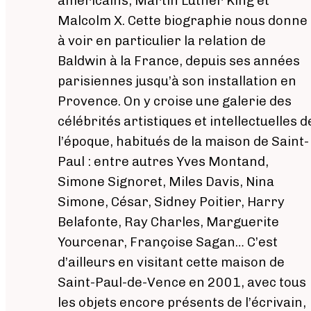
américains, Martin Luther King et
Malcolm X. Cette biographie nous donne
à voir en particulier la relation de
Baldwin à la France, depuis ses années
parisiennes jusqu’à son installation en
Provence. On y croise une galerie des
célébrités artistiques et intellectuelles d
l’époque, habitués de la maison de Saint-
Paul : entre autres Yves Montand,
Simone Signoret, Miles Davis, Nina
Simone, César, Sidney Poitier, Harry
Belafonte, Ray Charles, Marguerite
Yourcenar, Françoise Sagan… C’est
d’ailleurs en visitant cette maison de
Saint-Paul-de-Vence en 2001, avec tous
les objets encore présents de l’écrivain,