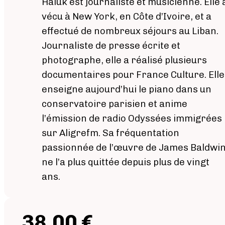
Haluk est journaliste et musicienne. Elle 
vécu à New York, en Côte d’Ivoire, et a
effectué de nombreux séjours au Liban.
Journaliste de presse écrite et
photographe, elle a réalisé plusieurs
documentaires pour France Culture. Elle
enseigne aujourd’hui le piano dans un
conservatoire parisien et anime
l’émission de radio Odyssées immigrées
sur Aligrefm. Sa fréquentation
passionnée de l’œuvre de James Baldwi
ne l’a plus quittée depuis plus de vingt
ans.
38,00 €