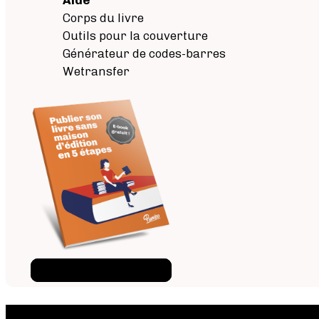
Corps du livre
Outils pour la couverture
Générateur de codes-barres
Wetransfer
Téléchargez l'ebook
×