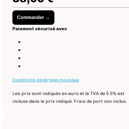
Commander →
Paiement sécurisé avec
Conditions générales boutique
Les prix sont indiqués en euro et la TVA de 5.5% est
incluse dans le prix indiqué. Frais de port non inclus.