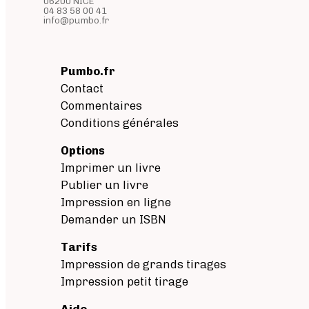
06200 NICE
04 83 58 00 41
info@pumbo.fr
Pumbo.fr
Contact
Commentaires
Conditions générales
Options
Imprimer un livre
Publier un livre
Impression en ligne
Demander un ISBN
Tarifs
Impression de grands tirages
Impression petit tirage
Aide