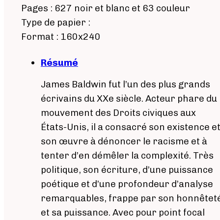
Pages : 627 noir et blanc et 63 couleur
Type de papier :
Format : 160x240
Résumé
James Baldwin fut l’un des plus grands
écrivains du XXe siècle. Acteur phare du
mouvement des Droits civiques aux
États-Unis, il a consacré son existence e
son œuvre à dénoncer le racisme et à
tenter d’en démêler la complexité. Très
politique, son écriture, d’une puissance
poétique et d’une profondeur d’analyse
remarquables, frappe par son honnêtet
et sa puissance. Avec pour point focal