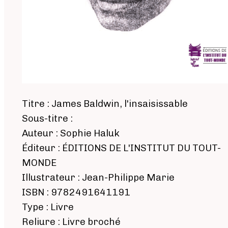
Titre : James Baldwin, l'insaisissable
Sous-titre :
Auteur : Sophie Haluk
Éditeur : ÉDITIONS DE L'INSTITUT DU TOUT-
MONDE
Illustrateur : Jean-Philippe Marie
ISBN : 9782491641191
Type : Livre
Reliure : Livre broché