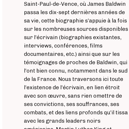
Saint-Paul-de-Vence, où James Baldwin
passa les dix-sept dernières années de
sa vie, cette biographie s’appuie à la fois
sur les nombreuses sources disponibles
sur l’écrivain (biographies existantes,
interviews, conférences, films
documentaires, etc.) ainsi que sur les
témoignages de proches de Baldwin, qui
l’ont bien connu, notamment dans le sud
de la France. Nous traversons ici toute
l’existence de l’écrivain, en lien étroit
avec son œuvre, sans rien omettre de
ses convictions, ses souffrances, ses
combats, et des liens profonds qu’il tissa
avec les grands leaders noirs