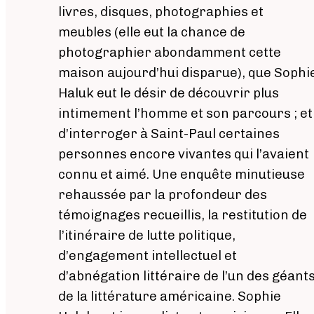
livres, disques, photographies et
meubles (elle eut la chance de
photographier abondamment cette
maison aujourd’hui disparue), que Sophi
Haluk eut le désir de découvrir plus
intimement l’homme et son parcours ; et
d’interroger à Saint-Paul certaines
personnes encore vivantes qui l’avaient
connu et aimé. Une enquête minutieuse
rehaussée par la profondeur des
témoignages recueillis, la restitution de
l’itinéraire de lutte politique,
d’engagement intellectuel et
d’abnégation littéraire de l’un des géant
de la littérature américaine. Sophie