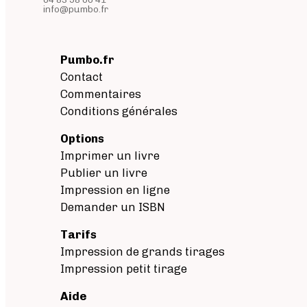
info@pumbo.fr
Pumbo.fr
Contact
Commentaires
Conditions générales
Options
Imprimer un livre
Publier un livre
Impression en ligne
Demander un ISBN
Tarifs
Impression de grands tirages
Impression petit tirage
Aide