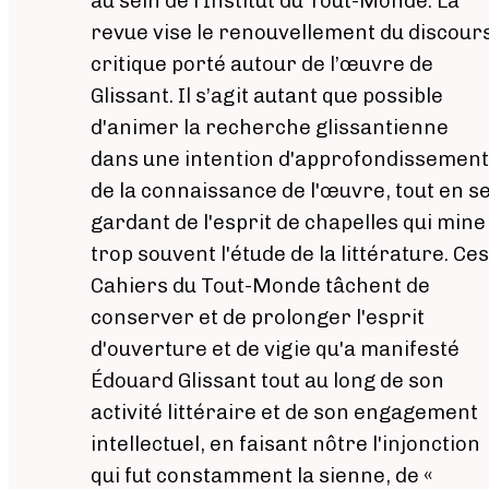
au sein de l’Institut du Tout-Monde. La
revue vise le renouvellement du discour
critique porté autour de l’œuvre de
Glissant. Il s’agit autant que possible
d'animer la recherche glissantienne
dans une intention d'approfondissement
de la connaissance de l'œuvre, tout en s
gardant de l'esprit de chapelles qui mine
trop souvent l'étude de la littérature. Ces
Cahiers du Tout-Monde tâchent de
conserver et de prolonger l'esprit
d'ouverture et de vigie qu'a manifesté
Édouard Glissant tout au long de son
activité littéraire et de son engagement
intellectuel, en faisant nôtre l'injonction
qui fut constamment la sienne, de «