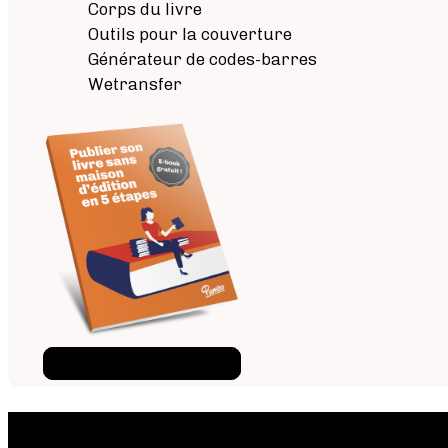
Corps du livre
Outils pour la couverture
Générateur de codes-barres
Wetransfer
Téléchargez l'ebook
×