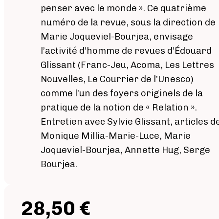
penser avec le monde ». Ce quatrième
numéro de la revue, sous la direction de
Marie Joqueviel-Bourjea, envisage
l’activité d’homme de revues d’Édouard
Glissant (Franc-Jeu, Acoma, Les Lettres
Nouvelles, Le Courrier de l’Unesco)
comme l’un des foyers originels de la
pratique de la notion de « Relation ».
Entretien avec Sylvie Glissant, articles d
Monique Millia-Marie-Luce, Marie
Joqueviel-Bourjea, Annette Hug, Serge
Bourjea.
28,50 €