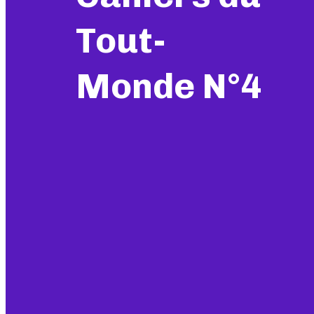
Tout-
Monde N°4