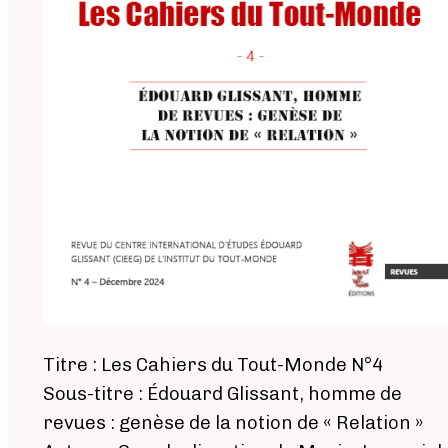
Titre : Les Cahiers du Tout-Monde N°4
Sous-titre : Édouard Glissant, homme de
revues : genèse de la notion de « Relation »