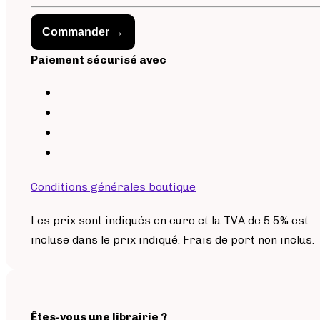
Commander →
Paiement sécurisé avec
Conditions générales boutique
Les prix sont indiqués en euro et la TVA de 5.5% est
incluse dans le prix indiqué. Frais de port non inclus.
Êtes-vous une librairie ?