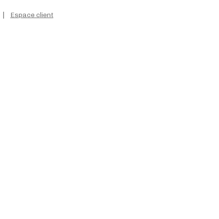
|
Espace client