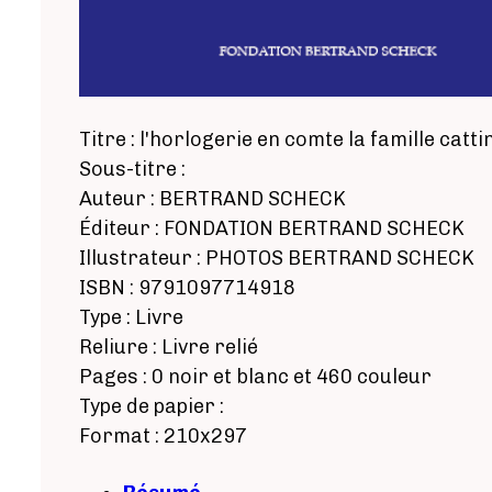
Titre : l'horlogerie en comte la famille catti
Sous-titre :
Auteur : BERTRAND SCHECK
Éditeur : FONDATION BERTRAND SCHECK
Illustrateur : PHOTOS BERTRAND SCHECK
ISBN : 9791097714918
Type : Livre
Reliure : Livre relié
Pages : 0 noir et blanc et 460 couleur
Type de papier :
Format : 210x297