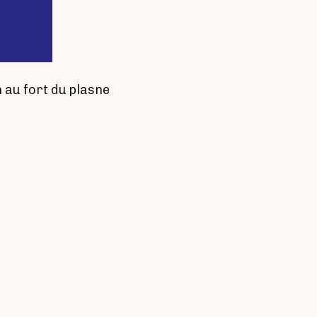
n au fort du plasne