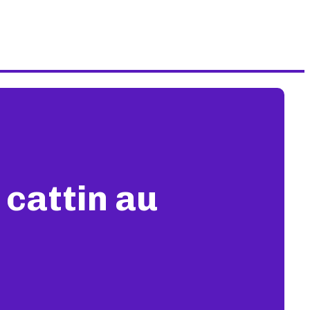
 cattin au