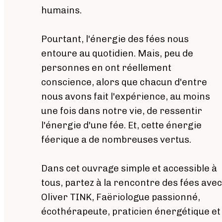
humains.
Pourtant, l'énergie des fées nous
entoure au quotidien. Mais, peu de
personnes en ont réellement
conscience, alors que chacun d'entre
nous avons fait l'expérience, au moins
une fois dans notre vie, de ressentir
l'énergie d'une fée. Et, cette énergie
féerique a de nombreuses vertus.
Dans cet ouvrage simple et accessible à
tous, partez à la rencontre des fées avec
Oliver TINK, Faëriologue passionné,
écothérapeute, praticien énergétique et