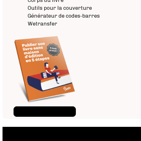
Outils pour la couverture
Générateur de codes-barres
Wetransfer
Téléchargez l'ebook
×