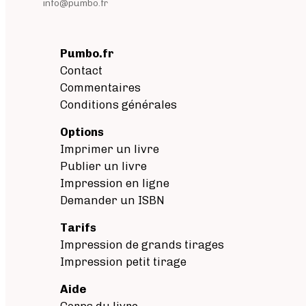
info@pumbo.fr
Pumbo.fr
Contact
Commentaires
Conditions générales
Options
Imprimer un livre
Publier un livre
Impression en ligne
Demander un ISBN
Tarifs
Impression de grands tirages
Impression petit tirage
Aide
Corps du livre