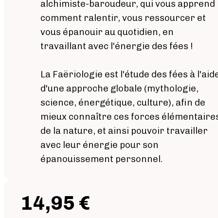
alchimiste-baroudeur, qui vous apprend
comment ralentir, vous ressourcer et
vous épanouir au quotidien, en
travaillant avec l'énergie des fées !
La Faëriologie est l'étude des fées à l'aid
d'une approche globale (mythologie,
science, énergétique, culture), afin de
mieux connaître ces forces élémentaire
de la nature, et ainsi pouvoir travailler
avec leur énergie pour son
épanouissement personnel.
14,95 €