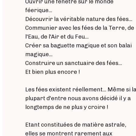
Ouvrir une fenêtre sur le monde
féerique...
Découvrir la véritable nature des fées...
Communier avec les fées de la Terre, de
l'Eau, de l'Air et du Feu...
Créer sa baguette magique et son balai
magique...
Construire un sanctuaire des fées...
Et bien plus encore !
Les fées existent réellement... Même si l
plupart d'entre nous avons décidé il y a
longtemps de ne plus y croire !
Etant constituées de matière astrale,
elles se montrent rarement aux