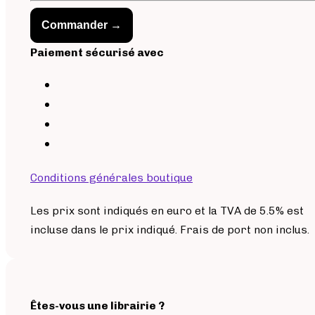
Commander →
Paiement sécurisé avec
Conditions générales boutique
Les prix sont indiqués en euro et la TVA de 5.5% est
incluse dans le prix indiqué. Frais de port non inclus.
Êtes-vous une librairie ?