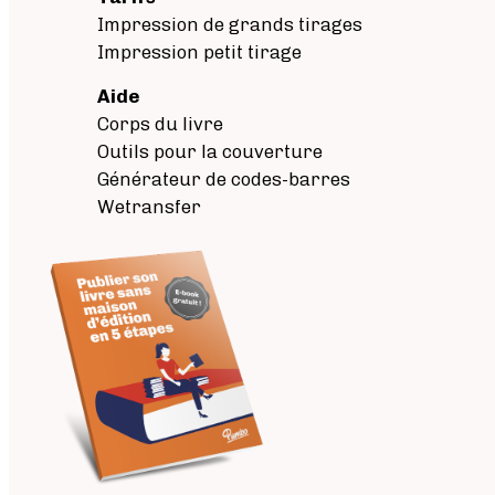
Impression de grands tirages
Impression petit tirage
Aide
Corps du livre
Outils pour la couverture
Générateur de codes-barres
Wetransfer