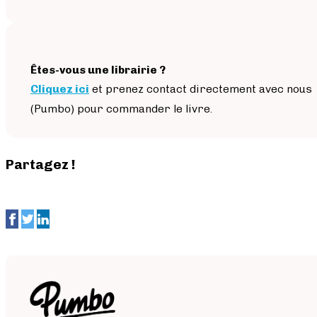
Êtes-vous une librairie ?
Cliquez ici
et prenez contact directement avec nous
(Pumbo) pour commander le livre.
Partagez !