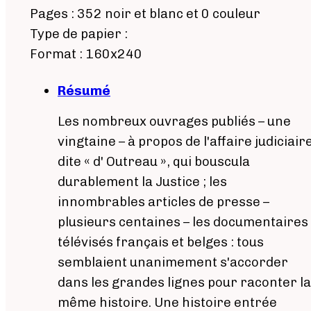
Pages : 352 noir et blanc et 0 couleur
Type de papier :
Format : 160x240
Résumé
Les nombreux ouvrages publiés – une
vingtaine – à propos de l'affaire judiciair
dite « d' Outreau », qui bouscula
durablement la Justice ; les
innombrables articles de presse –
plusieurs centaines – les documentaires
télévisés français et belges : tous
semblaient unanimement s'accorder
dans les grandes lignes pour raconter la
même histoire. Une histoire entrée