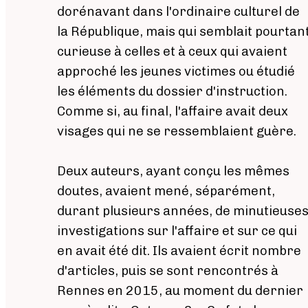
dorénavant dans l'ordinaire culturel de
la République, mais qui semblait pourtan
curieuse à celles et à ceux qui avaient
approché les jeunes victimes ou étudié
les éléments du dossier d'instruction.
Comme si, au final, l'affaire avait deux
visages qui ne se ressemblaient guère.
Deux auteurs, ayant conçu les mêmes
doutes, avaient mené, séparément,
durant plusieurs années, de minutieuse
investigations sur l'affaire et sur ce qui
en avait été dit. Ils avaient écrit nombre
d'articles, puis se sont rencontrés à
Rennes en 2015, au moment du dernier