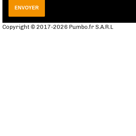
ENVOYER
Copyright © 2017-2026 Pumbo.fr S.A.R.L