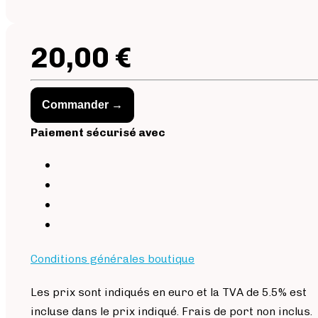
20,00 €
Commander →
Paiement sécurisé avec
Conditions générales boutique
Les prix sont indiqués en euro et la TVA de 5.5% est
incluse dans le prix indiqué. Frais de port non inclus.