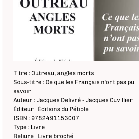
Titre : Outreau, angles morts
Sous-titre : Ce que les Français n'ont pas pu
savoir
Auteur : Jacques Delivré - Jacques Cuvillier
Éditeur : Éditions du Pétiole
ISBN : 9782491153007
Type : Livre
Reliure : Livre broché