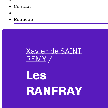
Contact
Boutique
Xavier de SAINT
REMY
/
Les
RANFRAY