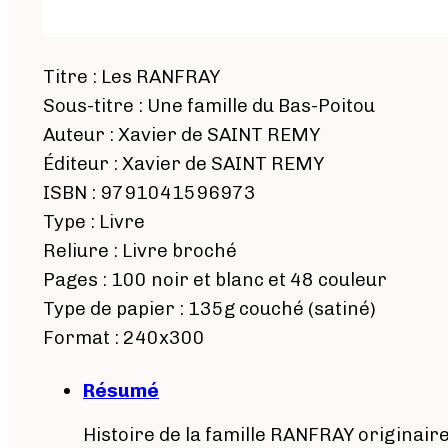
Titre : Les RANFRAY
Sous-titre : Une famille du Bas-Poitou
Auteur : Xavier de SAINT REMY
Éditeur : Xavier de SAINT REMY
ISBN : 9791041596973
Type : Livre
Reliure : Livre broché
Pages : 100 noir et blanc et 48 couleur
Type de papier : 135g couché (satiné)
Format : 240x300
Résumé
Histoire de la famille RANFRAY originair