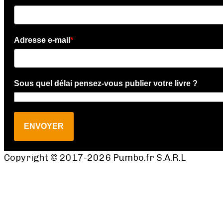
Adresse e-mail
*
Sous quel délai pensez-vous publier votre livre ?
ENVOYER
Copyright © 2017-2026 Pumbo.fr S.A.R.L