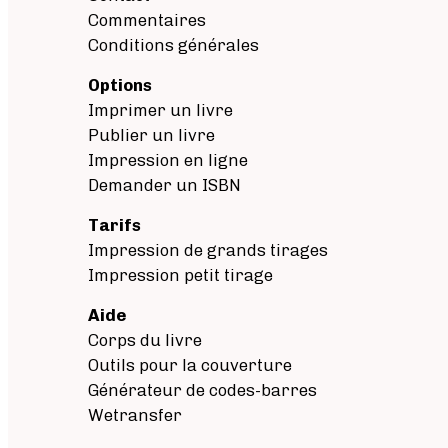
Commentaires
Conditions générales
Options
Imprimer un livre
Publier un livre
Impression en ligne
Demander un ISBN
Tarifs
Impression de grands tirages
Impression petit tirage
Aide
Corps du livre
Outils pour la couverture
Générateur de codes-barres
Wetransfer