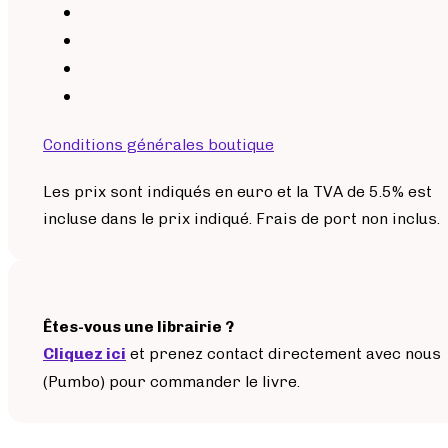
Conditions générales boutique
Les prix sont indiqués en euro et la TVA de 5.5% est
incluse dans le prix indiqué. Frais de port non inclus.
Êtes-vous une librairie ?
Cliquez ici
et prenez contact directement avec nous
(Pumbo) pour commander le livre.