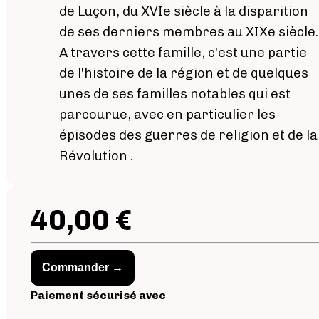
de Luçon, du XVIe siècle à la disparition
de ses derniers membres au XIXe siècle.
A travers cette famille, c'est une partie
de l'histoire de la région et de quelques
unes de ses familles notables qui est
parcourue, avec en particulier les
épisodes des guerres de religion et de la
Révolution .
40,00 €
Commander →
Paiement sécurisé avec