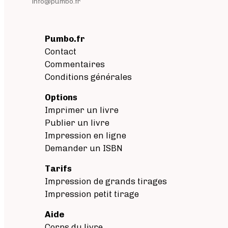
info@pumbo.fr
Pumbo.fr
Contact
Commentaires
Conditions générales
Options
Imprimer un livre
Publier un livre
Impression en ligne
Demander un ISBN
Tarifs
Impression de grands tirages
Impression petit tirage
Aide
Corps du livre