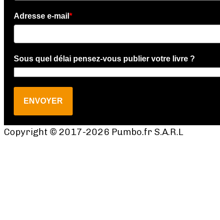
Adresse e-mail
*
Sous quel délai pensez-vous publier votre livre ?
ENVOYER
Copyright © 2017-2026 Pumbo.fr S.A.R.L