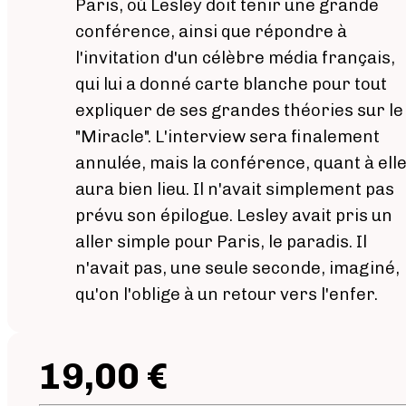
Paris, où Lesley doit tenir une grande
conférence, ainsi que répondre à
l'invitation d'un célèbre média français,
qui lui a donné carte blanche pour tout
expliquer de ses grandes théories sur le
"Miracle". L'interview sera finalement
annulée, mais la conférence, quant à elle
aura bien lieu. Il n'avait simplement pas
prévu son épilogue. Lesley avait pris un
aller simple pour Paris, le paradis. Il
n'avait pas, une seule seconde, imaginé,
qu'on l'oblige à un retour vers l'enfer.
19,00 €