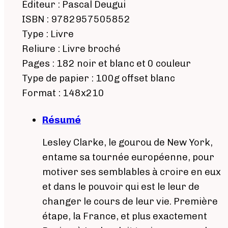
Éditeur : Pascal Deugui
ISBN : 9782957505852
Type : Livre
Reliure : Livre broché
Pages : 182 noir et blanc et 0 couleur
Type de papier : 100g offset blanc
Format : 148x210
Résumé
Lesley Clarke, le gourou de New York,
entame sa tournée européenne, pour
motiver ses semblables à croire en eux
et dans le pouvoir qui est le leur de
changer le cours de leur vie. Première
étape, la France, et plus exactement