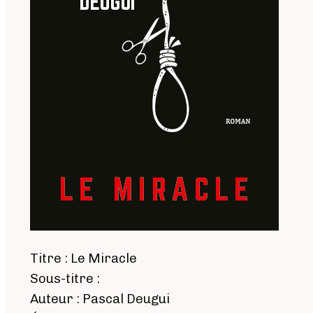
Titre : Le Miracle
Sous-titre :
Auteur : Pascal Deugui