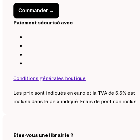
Commander →
Paiement sécurisé avec
Conditions générales boutique
Les prix sont indiqués en euro et la TVA de 5.5% est
incluse dans le prix indiqué. Frais de port non inclus.
Êtes-vous une librairie ?