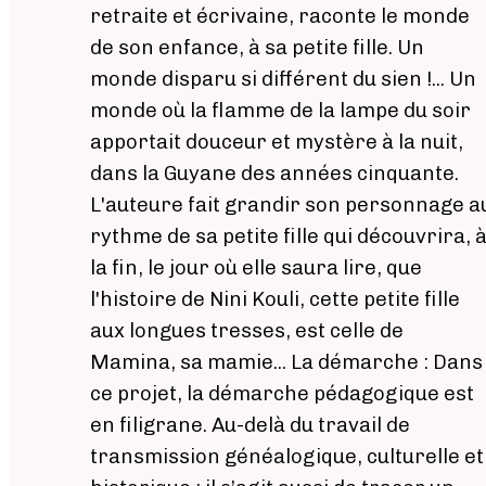
retraite et écrivaine, raconte le monde
de son enfance, à sa petite fille. Un
monde disparu si différent du sien !... Un
monde où la flamme de la lampe du soir
apportait douceur et mystère à la nuit,
dans la Guyane des années cinquante.
L'auteure fait grandir son personnage a
rythme de sa petite fille qui découvrira, 
la fin, le jour où elle saura lire, que
l'histoire de Nini Kouli, cette petite fille
aux longues tresses, est celle de
Mamina, sa mamie... La démarche : Dans
ce projet, la démarche pédagogique est
en filigrane. Au-delà du travail de
transmission généalogique, culturelle et