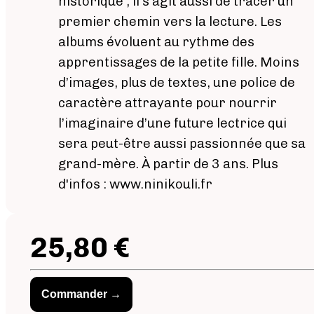
historique ; il s’agit aussi de tracer un
premier chemin vers la lecture. Les
albums évoluent au rythme des
apprentissages de la petite fille. Moins
d’images, plus de textes, une police de
caractère attrayante pour nourrir
l’imaginaire d’une future lectrice qui
sera peut-être aussi passionnée que sa
grand-mère. À partir de 3 ans. Plus
d'infos : www.ninikouli.fr
25,80 €
Commander →