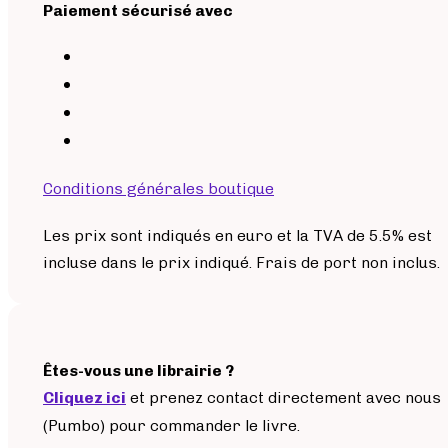
Paiement sécurisé avec
Conditions générales boutique
Les prix sont indiqués en euro et la TVA de 5.5% est
incluse dans le prix indiqué. Frais de port non inclus.
Êtes-vous une librairie ?
Cliquez ici
et prenez contact directement avec nous
(Pumbo) pour commander le livre.