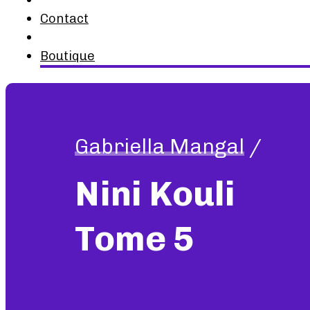
Contact
Boutique
Gabriella Mangal
/
Nini Kouli
Tome 5