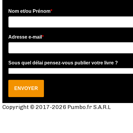
Nom et/ou Prénom
*
Adresse e-mail
*
Sous quel délai pensez-vous publier votre livre ?
ENVOYER
Copyright © 2017-2026 Pumbo.fr S.A.R.L