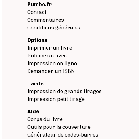
Pumbo.fr
Contact
Commentaires
Conditions générales
Options
Imprimer un livre
Publier un livre
Impression en ligne
Demander un ISBN
Tarifs
Impression de grands tirages
Impression petit tirage
Aide
Corps du livre
Outils pour la couverture
Générateur de codes-barres