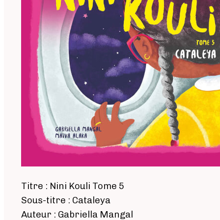
Titre : Nini Kouli Tome 5
Sous-titre : Cataleya
Auteur : Gabriella Mangal