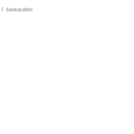
|
Espace client