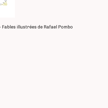
- Fables illustrées de Rafael Pombo