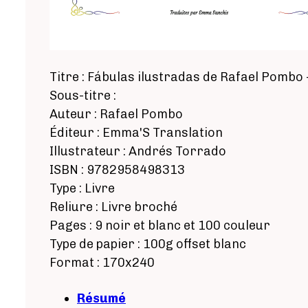
Titre : Fábulas ilustradas de Rafael Pombo 
Sous-titre :
Auteur : Rafael Pombo
Éditeur : Emma'S Translation
Illustrateur : Andrés Torrado
ISBN : 9782958498313
Type : Livre
Reliure : Livre broché
Pages : 9 noir et blanc et 100 couleur
Type de papier : 100g offset blanc
Format : 170x240
Résumé