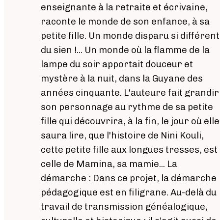
enseignante à la retraite et écrivaine,
raconte le monde de son enfance, à sa
petite fille. Un monde disparu si différent
du sien !... Un monde où la flamme de la
lampe du soir apportait douceur et
mystère à la nuit, dans la Guyane des
années cinquante. L'auteure fait grandir
son personnage au rythme de sa petite
fille qui découvrira, à la fin, le jour où elle
saura lire, que l'histoire de Nini Kouli,
cette petite fille aux longues tresses, est
celle de Mamina, sa mamie... La
démarche : Dans ce projet, la démarche
pédagogique est en filigrane. Au-delà du
travail de transmission généalogique,