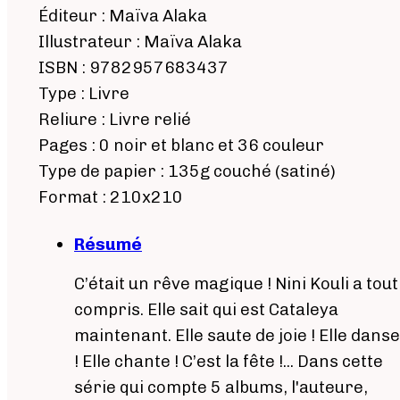
Éditeur : Maïva Alaka
Illustrateur : Maïva Alaka
ISBN : 9782957683437
Type : Livre
Reliure : Livre relié
Pages : 0 noir et blanc et 36 couleur
Type de papier : 135g couché (satiné)
Format : 210x210
Résumé
C’était un rêve magique ! Nini Kouli a tout
compris. Elle sait qui est Cataleya
maintenant. Elle saute de joie ! Elle danse
! Elle chante ! C’est la fête !... Dans cette
série qui compte 5 albums, l'auteure,