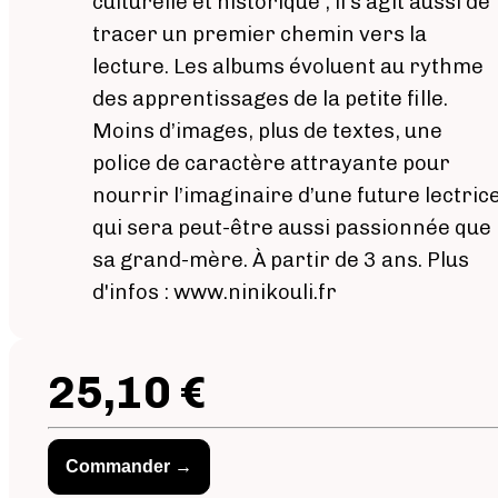
culturelle et historique ; il s’agit aussi de
tracer un premier chemin vers la
lecture. Les albums évoluent au rythme
des apprentissages de la petite fille.
Moins d’images, plus de textes, une
police de caractère attrayante pour
nourrir l’imaginaire d’une future lectric
qui sera peut-être aussi passionnée que
sa grand-mère. À partir de 3 ans. Plus
d'infos : www.ninikouli.fr
25,10 €
Commander →