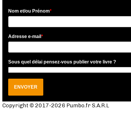
Nom et/ou Prénom
*
Adresse e-mail
*
Sous quel délai pensez-vous publier votre livre ?
ENVOYER
Copyright © 2017-2026 Pumbo.fr S.A.R.L