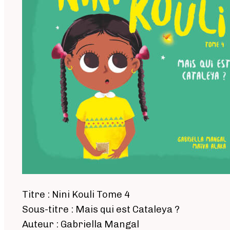
Titre : Nini Kouli Tome 4
Sous-titre : Mais qui est Cataleya ?
Auteur : Gabriella Mangal