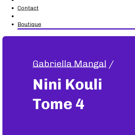
Contact
Boutique
Gabriella Mangal
/
Nini Kouli
Tome 4