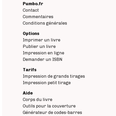
Pumbo.fr
Contact
Commentaires
Conditions générales
Options
Imprimer un livre
Publier un livre
Impression en ligne
Demander un ISBN
Tarifs
Impression de grands tirages
Impression petit tirage
Aide
Corps du livre
Outils pour la couverture
Générateur de codes-barres