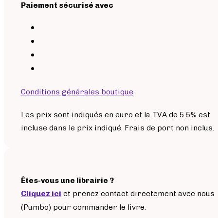
Paiement sécurisé avec
Conditions générales boutique
Les prix sont indiqués en euro et la TVA de 5.5% est
incluse dans le prix indiqué. Frais de port non inclus.
Êtes-vous une librairie ?
Cliquez ici
et prenez contact directement avec nous
(Pumbo) pour commander le livre.