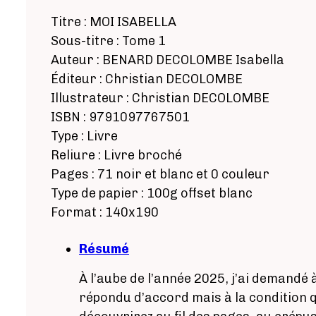
Titre : MOI ISABELLA
Sous-titre : Tome 1
Auteur : BENARD DECOLOMBE Isabella
Éditeur : Christian DECOLOMBE
Illustrateur : Christian DECOLOMBE
ISBN : 9791097767501
Type : Livre
Reliure : Livre broché
Pages : 71 noir et blanc et 0 couleur
Type de papier : 100g offset blanc
Format : 140x190
Résumé
À l’aube de l’année 2025, j’ai demandé 
répondu d’accord mais à la condition q