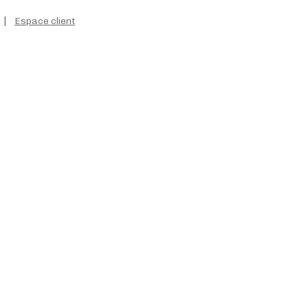
|
Espace client