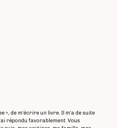
, de m’écrire un livre. Il m’a de suite
j’ai répondu favorablement. Vous