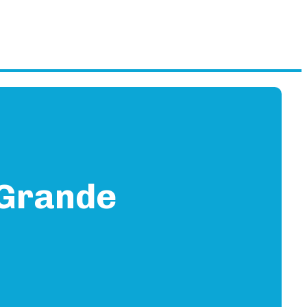
 Grande