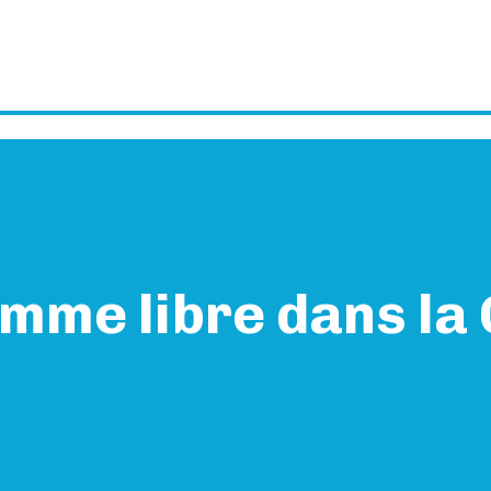
mme libre dans la