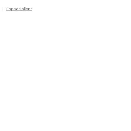
|
Espace client