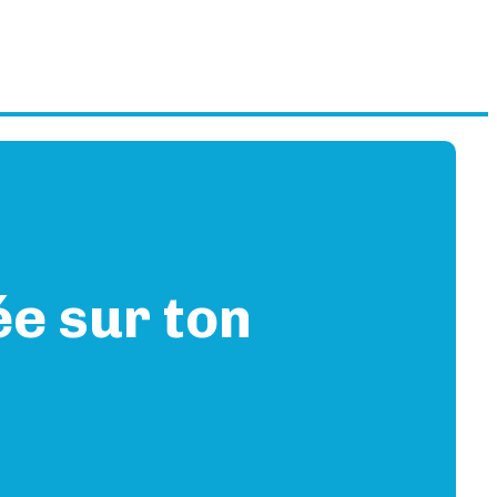
ée sur ton