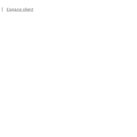
|
Espace client