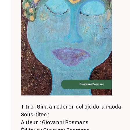
Titre : Gira alrederor del eje de la rueda
Sous-titre :
Auteur : Giovanni Bosmans