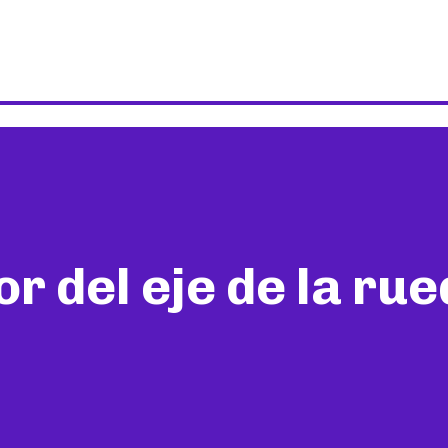
r del eje de la ru