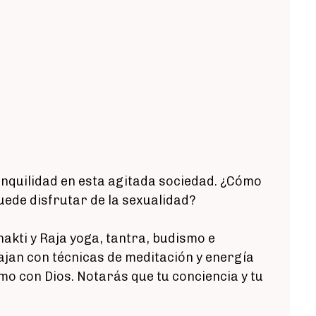
ranquilidad en esta agitada sociedad. ¿Cómo
puede disfrutar de la sexualidad?
hakti y Raja yoga, tantra, budismo e
ajan con técnicas de meditación y energía
omo con Dios. Notarás que tu conciencia y tu