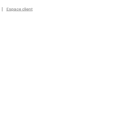
|
Espace client