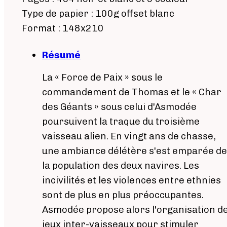
Type de papier : 100g offset blanc
Format : 148x210
Résumé
La « Force de Paix » sous le
commandement de Thomas et le « Char
des Géants » sous celui d'Asmodée
poursuivent la traque du troisième
vaisseau alien. En vingt ans de chasse,
une ambiance délétère s'est emparée de
la population des deux navires. Les
incivilités et les violences entre ethnies
sont de plus en plus préoccupantes.
Asmodée propose alors l'organisation d
jeux inter-vaisseaux pour stimuler