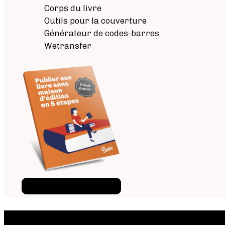
Corps du livre
Outils pour la couverture
Générateur de codes-barres
Wetransfer
Téléchargez l'ebook
×