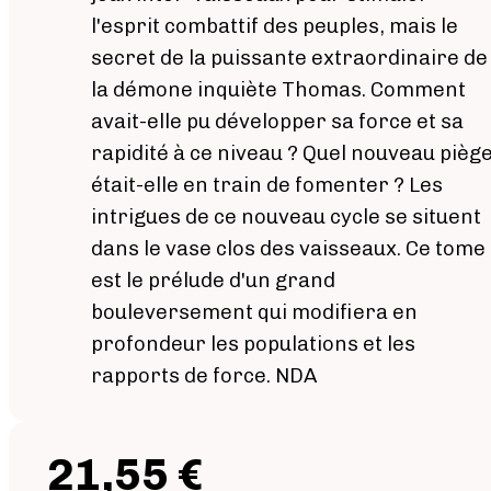
l'esprit combattif des peuples, mais le
secret de la puissante extraordinaire de
la démone inquiète Thomas. Comment
avait-elle pu développer sa force et sa
rapidité à ce niveau ? Quel nouveau pièg
était-elle en train de fomenter ? Les
intrigues de ce nouveau cycle se situent
dans le vase clos des vaisseaux. Ce tome
est le prélude d'un grand
bouleversement qui modifiera en
profondeur les populations et les
rapports de force. NDA
21,55 €