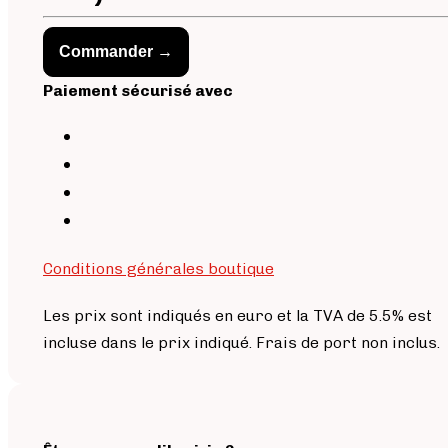
Commander →
Paiement sécurisé avec
Conditions générales boutique
Les prix sont indiqués en euro et la TVA de 5.5% est
incluse dans le prix indiqué. Frais de port non inclus.