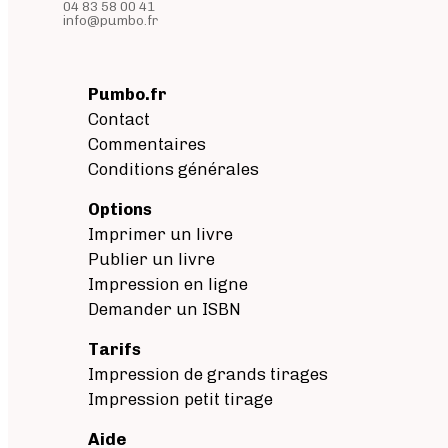
04 83 58 00 41
info@pumbo.fr
Pumbo.fr
Contact
Commentaires
Conditions générales
Options
Imprimer un livre
Publier un livre
Impression en ligne
Demander un ISBN
Tarifs
Impression de grands tirages
Impression petit tirage
Aide