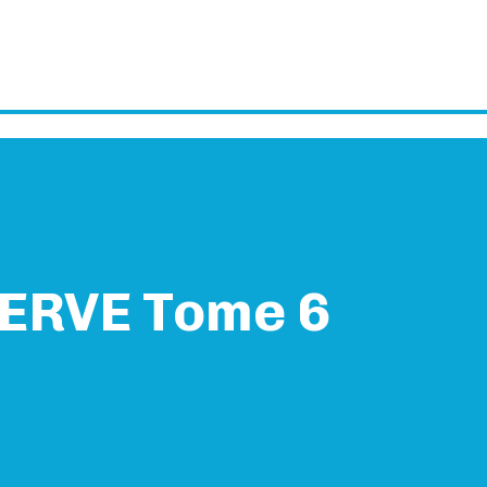
ERVE Tome 6