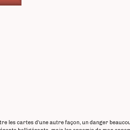
tre les cartes d’une autre façon, un danger beauco