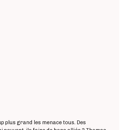
up plus grand les menace tous. Des