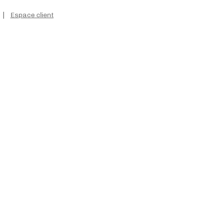
|
Espace client