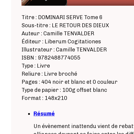
Titre : DOMINARI SERVE Tome 6
Sous-titre : LE RETOUR DES DIEUX
Auteur : Camille TENVALDER
Éditeur : Liberum Cogitationes
Illustrateur : Camille TENVALDER
ISBN : 9782488774055
Type : Livre
Reliure : Livre broché
Pages : 404 noir et blanc et 0 couleur
Type de papier : 100g offset blanc
Format : 148x210
Résumé
Un évènement inattendu vient de rebat