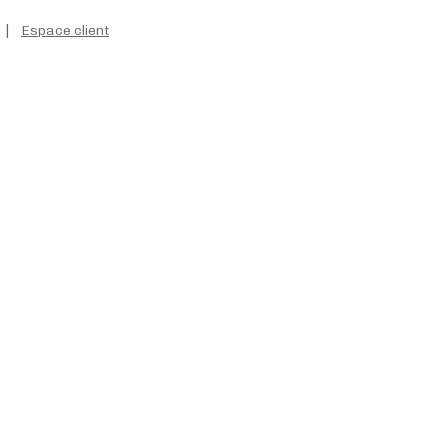
|
Espace client