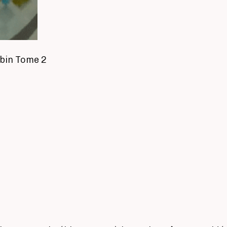
ébin Tome 2