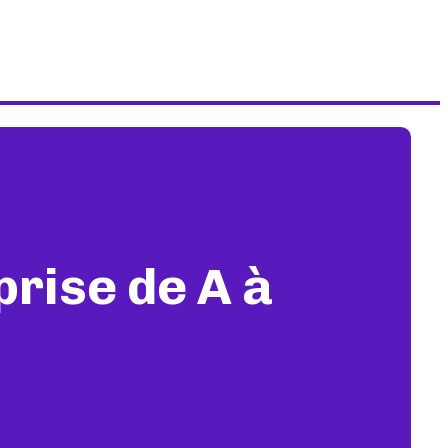
rise de A à