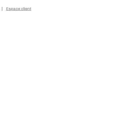
|
Espace client